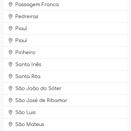
Passagem Franca
Pedreiras
Piauí
Piauí
Pinheiro
Santa Inês
Santa Rita
São João do Sóter
São José de Ribamar
São Luis
São Mateus