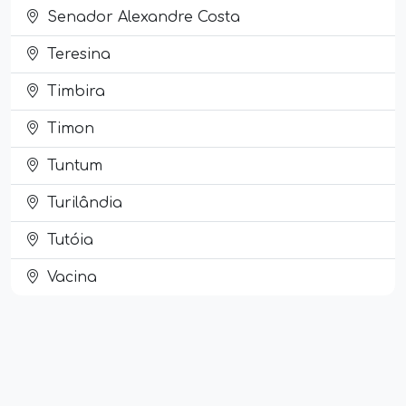
Senador Alexandre Costa
Teresina
Timbira
Timon
Tuntum
Turilândia
Tutóia
Vacina