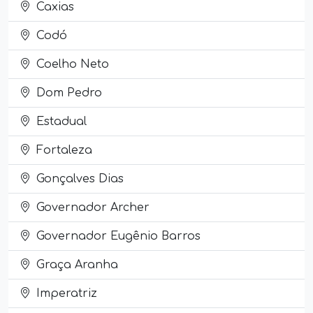
Caxias
Codó
Coelho Neto
Dom Pedro
Estadual
Fortaleza
Gonçalves Dias
Governador Archer
Governador Eugênio Barros
Graça Aranha
Imperatriz