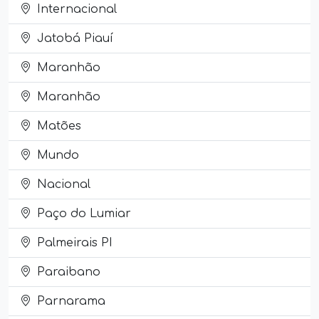
Internacional
Jatobá Piauí
Maranhão
Maranhão
Matões
Mundo
Nacional
Paço do Lumiar
Palmeirais PI
Paraibano
Parnarama