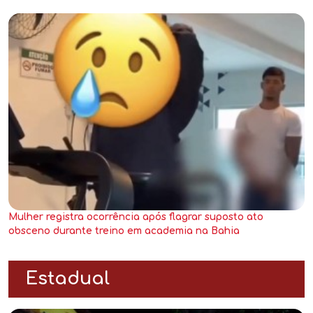
Mulher registra ocorrência após flagrar suposto ato
obsceno durante treino em academia na Bahia
Estadual