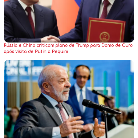
Rússia e China criticam plano de Trump para Domo de Ouro
após visita de Putin a Pequim