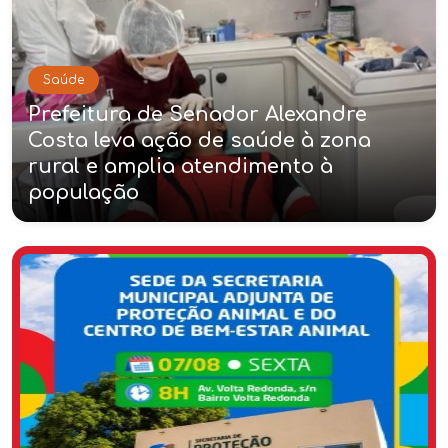
Saúde
Prefeitura de Senador Alexandre
Costa leva ação de saúde à zona
rural e amplia atendimento à
população