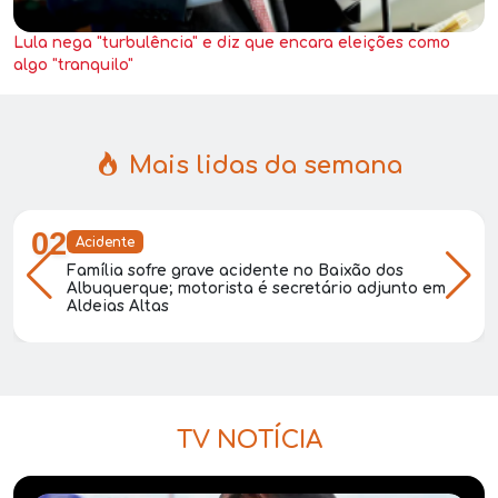
Lula nega "turbulência" e diz que encara eleições como
algo "tranquilo"
Mais lidas da semana
02
Acidente
Família sofre grave acidente no Baixão dos
Albuquerque; motorista é secretário adjunto em
Aldeias Altas
TV NOTÍCIA