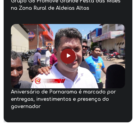
Grupo G6 Promove Grande Festa das Mães
na Zona Rural de Aldeias Altas
Aniversário de Parnarama é marcado por
entregas, investimentos e presença do
governador