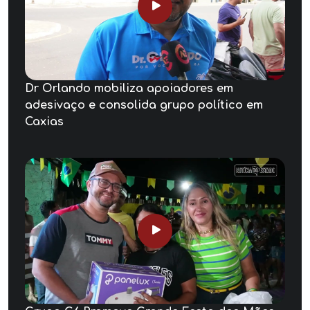
Dr Orlando mobiliza apoiadores em
adesivaço e consolida grupo político em
Caxias