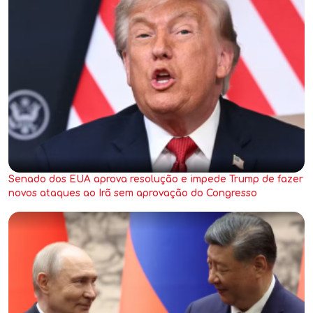
Senado dos EUA aprova resolução e impede Trump de fazer
novos ataques ao Irã sem aprovação do Congresso