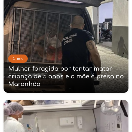
Crime
Mulher foragida por tentar matar
criança de 5 anos e a mãe é presa no
Maranhão