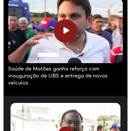
Saúde de Matões ganha reforço com
inauguração de UBS e entrega de novos
veículos