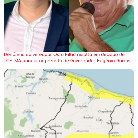
Denúncia do vereador Osto Filho resulta em decisão do
TCE-MA para citar prefeito de Governador Eugênio Barros