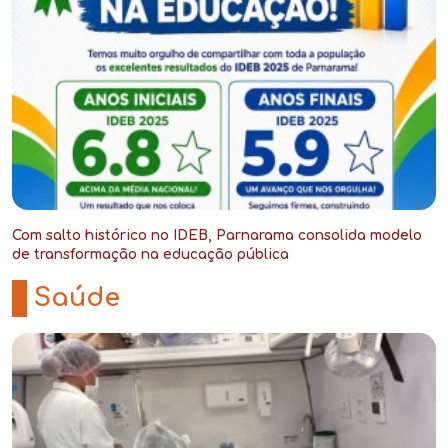
Com salto histórico no IDEB, Parnarama consolida modelo
de transformação na educação pública
-
Saúde