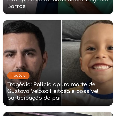
Barros
Tragédia
Tragédia: Polícia apura morte de
Gustavo Veloso Feitosa e possível
participação do pai