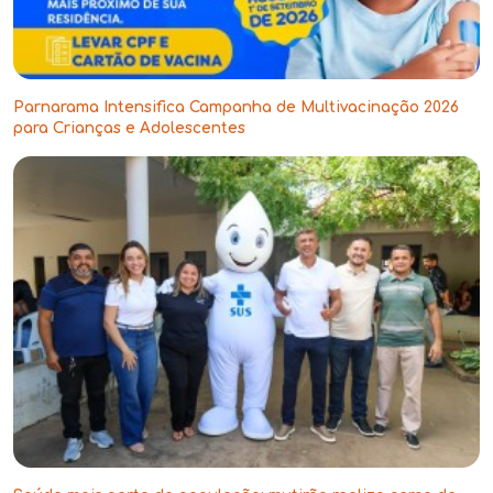
Parnarama Intensifica Campanha de Multivacinação 2026
para Crianças e Adolescentes