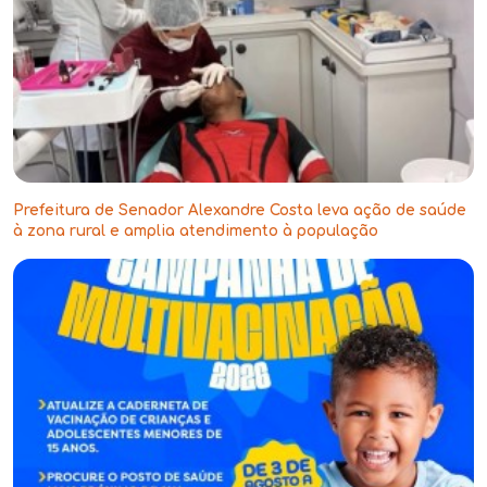
Prefeitura de Senador Alexandre Costa leva ação de saúde
à zona rural e amplia atendimento à população