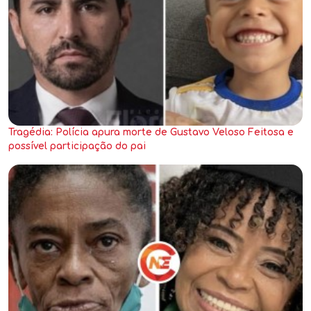
Tragédia: Polícia apura morte de Gustavo Veloso Feitosa e
possível participação do pai