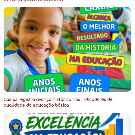
Caxias registra avanço histórico nos indicadores de
qualidade da educação básica