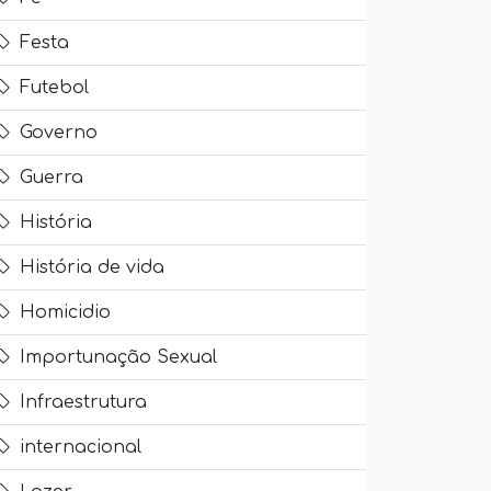
Festa
Futebol
Governo
Guerra
História
História de vida
Homicidio
Importunação Sexual
Infraestrutura
internacional