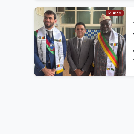
Mundo