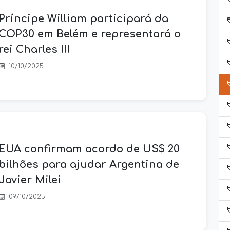
Príncipe William participará da
COP30 em Belém e representará o
rei Charles III
10/10/2025
EUA confirmam acordo de US$ 20
bilhões para ajudar Argentina de
Javier Milei
09/10/2025