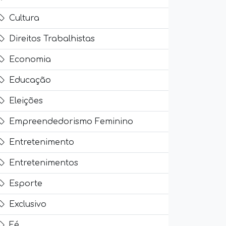
Cultura
Direitos Trabalhistas
Economia
Educação
Eleições
Empreendedorismo Feminino
Entretenimento
Entretenimentos
Esporte
Exclusivo
Fé