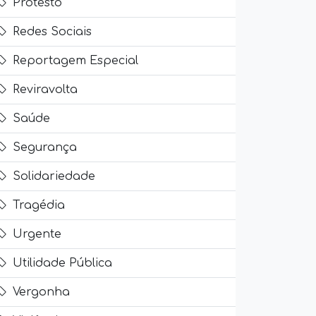
Protesto
Redes Sociais
Reportagem Especial
Reviravolta
Saúde
Segurança
Solidariedade
Tragédia
Urgente
Utilidade Pública
Vergonha