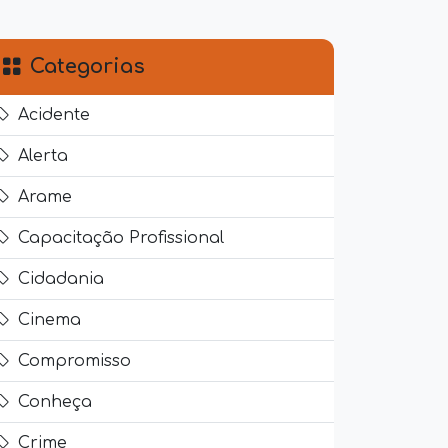
Categorias
Acidente
Alerta
Arame
Capacitação Profissional
Cidadania
Cinema
Compromisso
Conheça
Crime