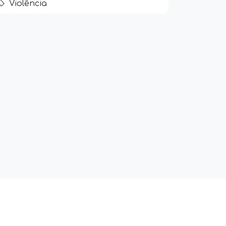
Violência