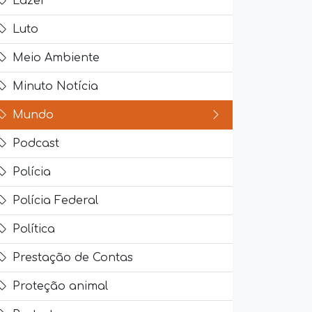
Lazer
Luto
Meio Ambiente
Minuto Notícia
Mundo
Podcast
Polícia
Polícia Federal
Política
Prestação de Contas
Proteção animal