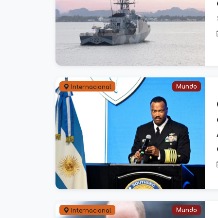
Mundo
Internacional
Mundo
Internacional