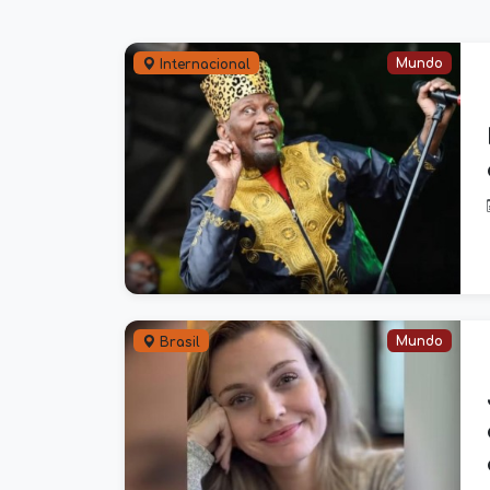
Mundo
Internacional
Mundo
Brasil