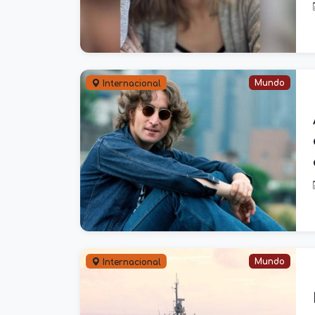
Mundo
Internacional
Mundo
Internacional