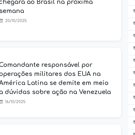
chegará ao Brasil na próxima
semana
20/10/2025
Comandante responsável por
operações militares dos EUA na
América Latina se demite em meio
a dúvidas sobre ação na Venezuela
16/10/2025