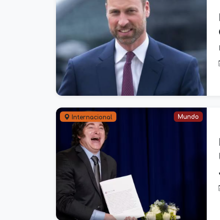
Mundo
Internacional