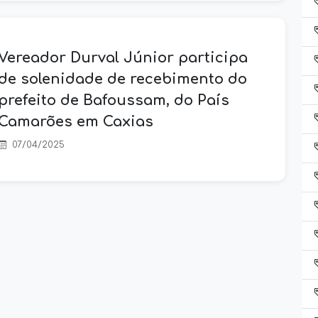
Vereador Durval Júnior participa
de solenidade de recebimento do
prefeito de Bafoussam, do País
Camarões em Caxias
07/04/2025