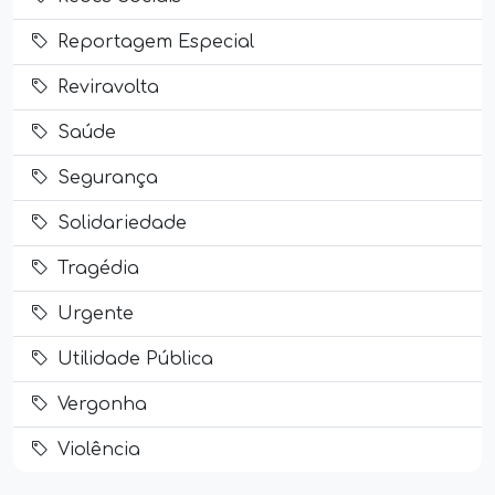
Reportagem Especial
Reviravolta
Saúde
Segurança
Solidariedade
Tragédia
Urgente
Utilidade Pública
Vergonha
Violência