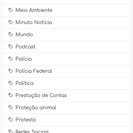
Meio Ambiente
Minuto Notícia
Mundo
Podcast
Polícia
Polícia Federal
Política
Prestação de Contas
Proteção animal
Protesto
Redes Sociais