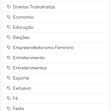
Direitos Trabalhistas
Economia
Educação
Eleições
Empreendedorismo Feminino
Entretenimento
Entretenimentos
Esporte
Exclusivo
Fé
Festa