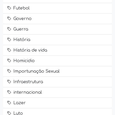
Futebol
Governo
Guerra
História
História de vida
Homicidio
Importunação Sexual
Infraestrutura
internacional
Lazer
Luto