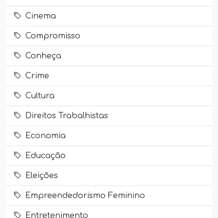
Cinema
Compromisso
Conheça
Crime
Cultura
Direitos Trabalhistas
Economia
Educação
Eleições
Empreendedorismo Feminino
Entretenimento