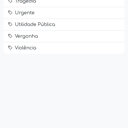
Tragédia
Urgente
Utilidade Pública
Vergonha
Violência