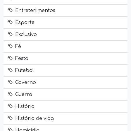
Entretenimentos
Esporte
Exclusivo
Fé
Festa
Futebol
Governo
Guerra
História
História de vida
Homicidio