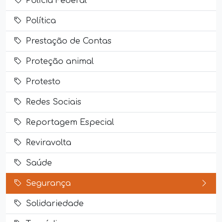
Polícia Federal
Política
Prestação de Contas
Proteção animal
Protesto
Redes Sociais
Reportagem Especial
Reviravolta
Saúde
Segurança
Solidariedade