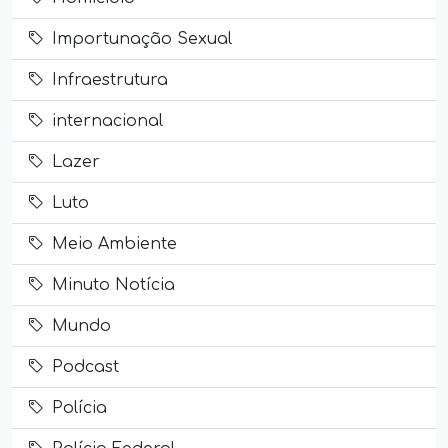
Importunação Sexual
Infraestrutura
internacional
Lazer
Luto
Meio Ambiente
Minuto Notícia
Mundo
Podcast
Polícia