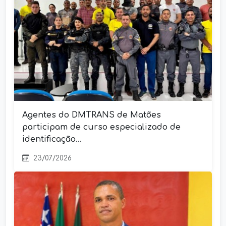
Agentes do DMTRANS de Matões
participam de curso especializado de
identificação...
23/07/2026