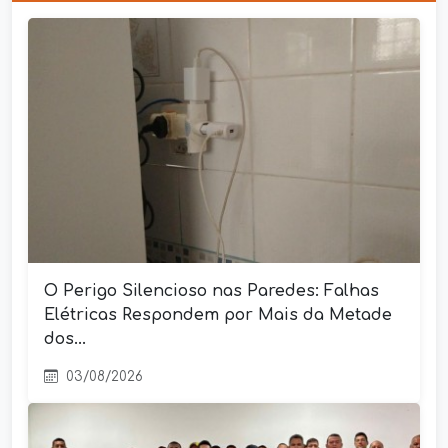
O Perigo Silencioso nas Paredes: Falhas
Elétricas Respondem por Mais da Metade
dos...
03/08/2026