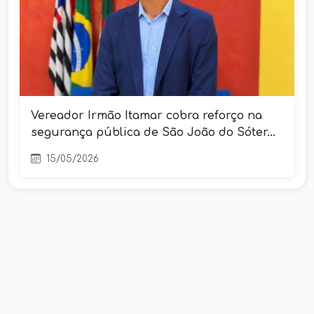
Vereador Irmão Itamar cobra reforço na
segurança pública de São João do Sóter...
15/05/2026