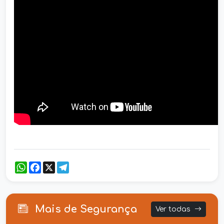
WhatsApp
Facebook
X
Telegram
Mais de Segurança
Ver todas