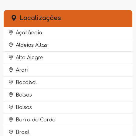
Localizações
Açailândia
Aldeias Altas
Alto Alegre
Arari
Bacabal
Balsas
Balsas
Barra do Corda
Brasil