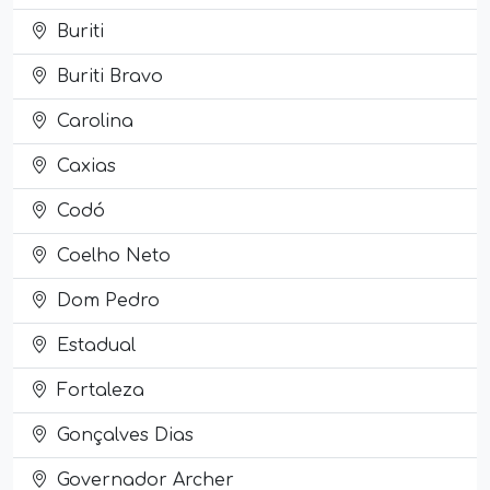
Buriti
Buriti Bravo
Carolina
Caxias
Codó
Coelho Neto
Dom Pedro
Estadual
Fortaleza
Gonçalves Dias
Governador Archer