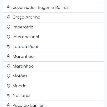
Governador Eugênio Barros
Graça Aranha
Imperatriz
Internacional
Jatobá Piauí
Maranhão
Maranhão
Matões
Mundo
Nacional
Paço do Lumiar