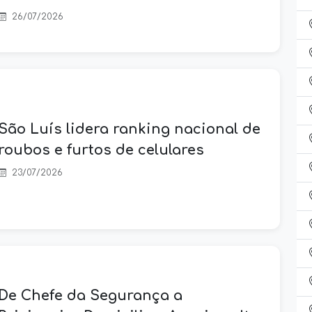
26/07/2026
São Luís lidera ranking nacional de
roubos e furtos de celulares
23/07/2026
De Chefe da Segurança a