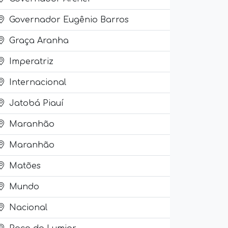
Governador Eugênio Barros
Graça Aranha
Imperatriz
Internacional
Jatobá Piauí
Maranhão
Maranhão
Matões
Mundo
Nacional