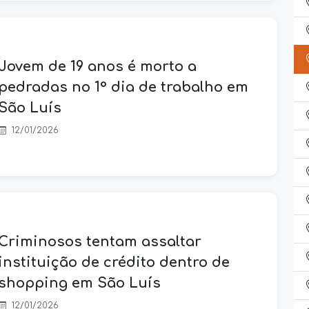
Jovem de 19 anos é morto a
pedradas no 1° dia de trabalho em
São Luís
12/01/2026
Criminosos tentam assaltar
instituição de crédito dentro de
shopping em São Luís
12/01/2026