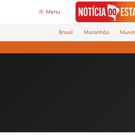
Menu
Brasil
Maranhão
Mund