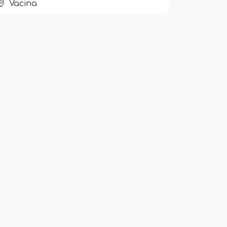
Vacina