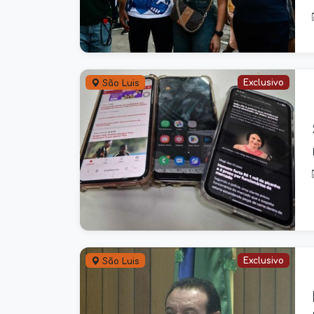
Exclusivo
São Luis
Exclusivo
São Luis