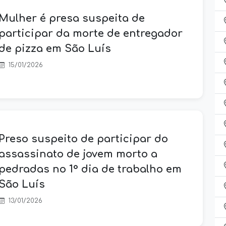
Mulher é presa suspeita de
participar da morte de entregador
de pizza em São Luís
15/01/2026
Preso suspeito de participar do
assassinato de jovem morto a
pedradas no 1° dia de trabalho em
São Luís
13/01/2026