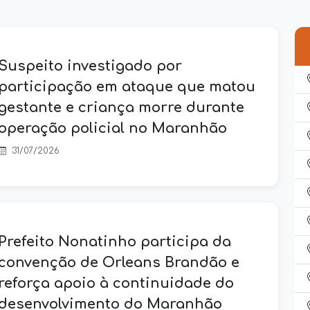
Suspeito investigado por
participação em ataque que matou
gestante e criança morre durante
operação policial no Maranhão
31/07/2026
Prefeito Nonatinho participa da
convenção de Orleans Brandão e
reforça apoio à continuidade do
desenvolvimento do Maranhão