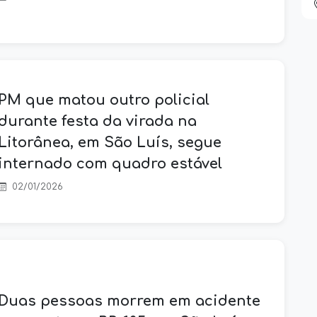
PM que matou outro policial
durante festa da virada na
Litorânea, em São Luís, segue
internado com quadro estável
02/01/2026
Duas pessoas morrem em acidente