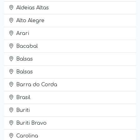
Aldeias Altas
Alto Alegre
Arari
Bacabal
Balsas
Balsas
Barra do Corda
Brasil
Buriti
Buriti Bravo
Carolina