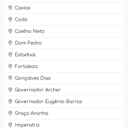
Caxias
Codó
Coelho Neto
Dom Pedro
Estadual
Fortaleza
Gonçalves Dias
Governador Archer
Governador Eugênio Barros
Graça Aranha
Imperatriz