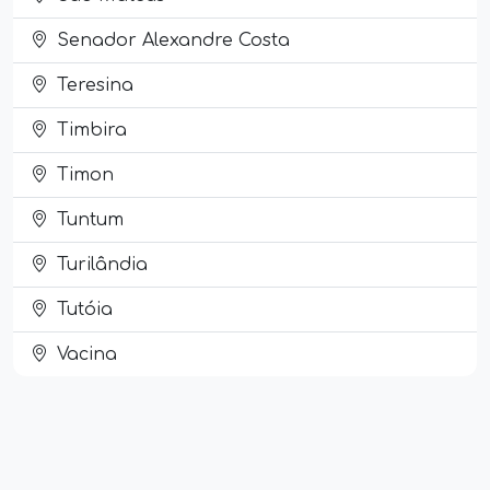
Senador Alexandre Costa
Teresina
Timbira
Timon
Tuntum
Turilândia
Tutóia
Vacina