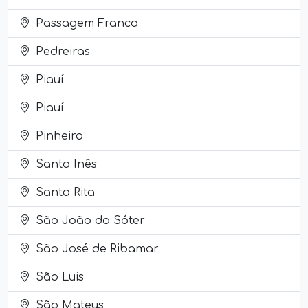
Passagem Franca
Pedreiras
Piauí
Piauí
Pinheiro
Santa Inês
Santa Rita
São João do Sóter
São José de Ribamar
São Luis
São Mateus