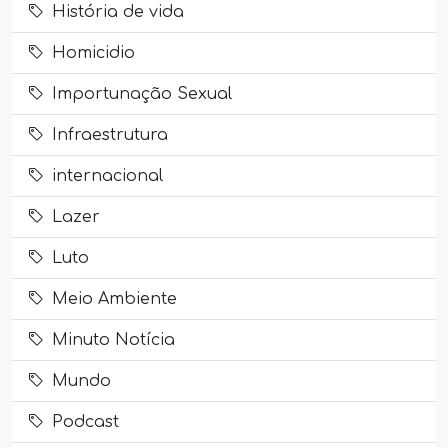
História de vida
Homicidio
Importunação Sexual
Infraestrutura
internacional
Lazer
Luto
Meio Ambiente
Minuto Notícia
Mundo
Podcast