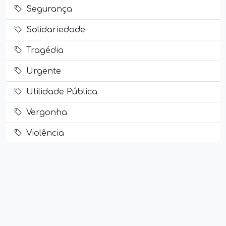
Segurança
Solidariedade
Tragédia
Urgente
Utilidade Pública
Vergonha
Violência