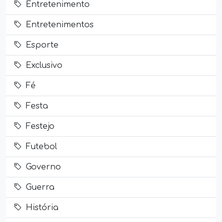
Entretenimento
Entretenimentos
Esporte
Exclusivo
Fé
Festa
Festejo
Futebol
Governo
Guerra
História