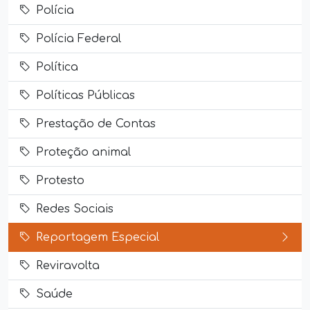
Polícia
Polícia Federal
Política
Políticas Públicas
Prestação de Contas
Proteção animal
Protesto
Redes Sociais
Reportagem Especial
Reviravolta
Saúde