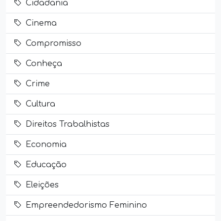
Cidadania
Cinema
Compromisso
Conheça
Crime
Cultura
Direitos Trabalhistas
Economia
Educação
Eleições
Empreendedorismo Feminino