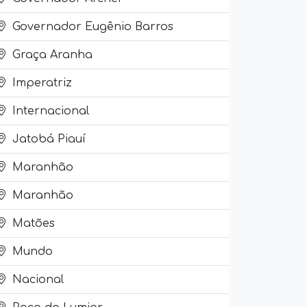
Governador Eugênio Barros
Graça Aranha
Imperatriz
Internacional
Jatobá Piauí
Maranhão
Maranhão
Matões
Mundo
Nacional