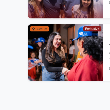
Exclusivo
Tuntum