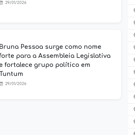
29/01/2026
Bruna Pessoa surge como nome
forte para a Assembleia Legislativa
e fortalece grupo político em
Tuntum
29/01/2026