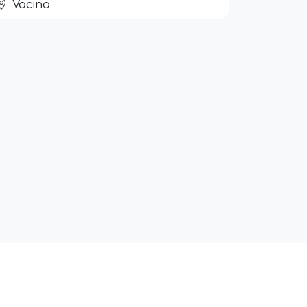
Vacina