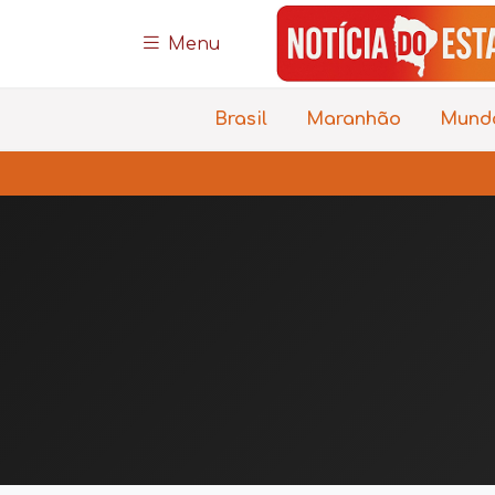
Menu
Brasil
Maranhão
Mund