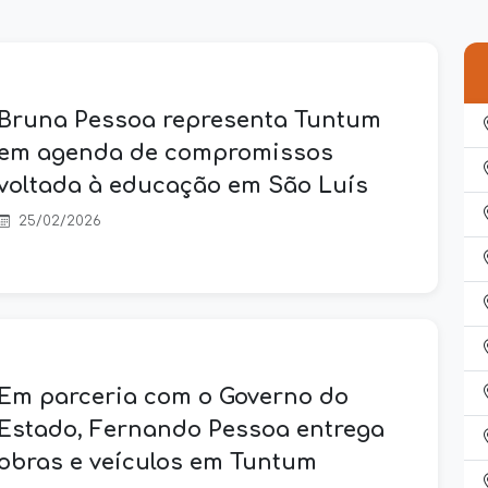
Bruna Pessoa representa Tuntum
em agenda de compromissos
voltada à educação em São Luís
25/02/2026
Em parceria com o Governo do
Estado, Fernando Pessoa entrega
obras e veículos em Tuntum