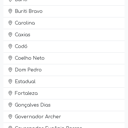
Buriti Bravo
Carolina
Caxias
Codó
Coelho Neto
Dom Pedro
Estadual
Fortaleza
Gonçalves Dias
Governador Archer