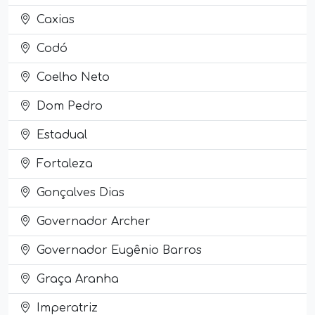
Caxias
Codó
Coelho Neto
Dom Pedro
Estadual
Fortaleza
Gonçalves Dias
Governador Archer
Governador Eugênio Barros
Graça Aranha
Imperatriz