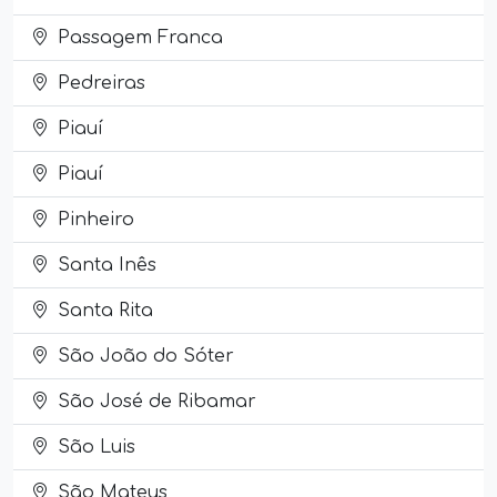
Passagem Franca
Pedreiras
Piauí
Piauí
Pinheiro
Santa Inês
Santa Rita
São João do Sóter
São José de Ribamar
São Luis
São Mateus