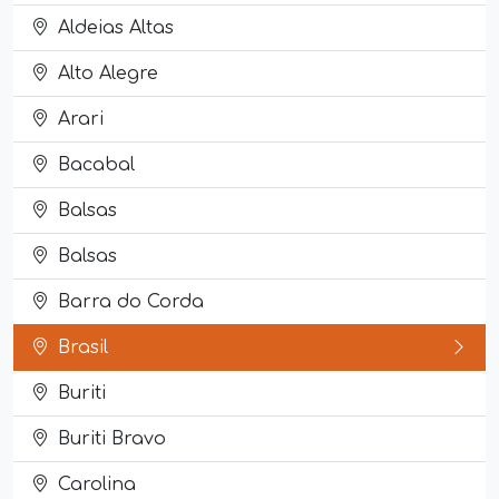
Aldeias Altas
Alto Alegre
Arari
Bacabal
Balsas
Balsas
Barra do Corda
Brasil
Buriti
Buriti Bravo
Carolina