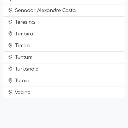
Senador Alexandre Costa
Teresina
Timbira
Timon
Tuntum
Turilândia
Tutóia
Vacina