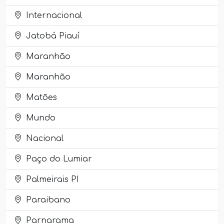
Internacional
Jatobá Piauí
Maranhão
Maranhão
Matões
Mundo
Nacional
Paço do Lumiar
Palmeirais PI
Paraibano
Parnarama