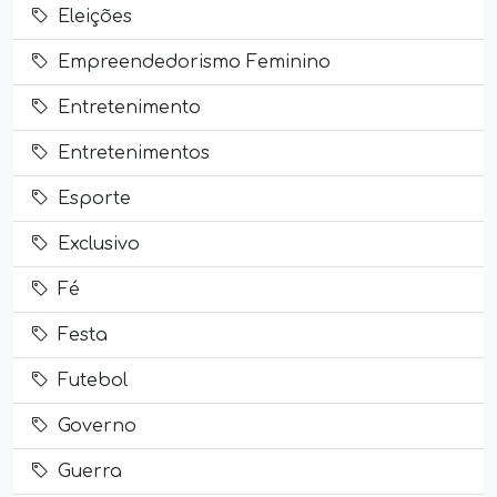
Eleições
Empreendedorismo Feminino
Entretenimento
Entretenimentos
Esporte
Exclusivo
Fé
Festa
Futebol
Governo
Guerra