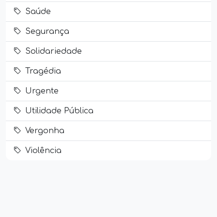
Saúde
Segurança
Solidariedade
Tragédia
Urgente
Utilidade Pública
Vergonha
Violência