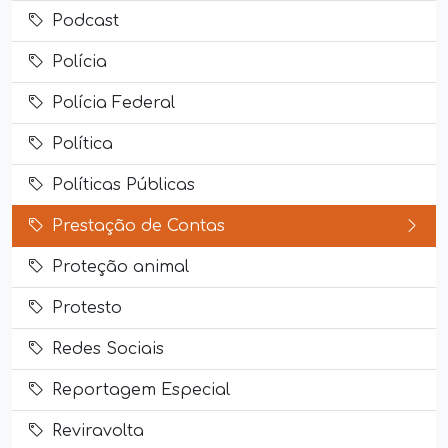
Podcast
Polícia
Polícia Federal
Política
Políticas Públicas
Prestação de Contas
Proteção animal
Protesto
Redes Sociais
Reportagem Especial
Reviravolta