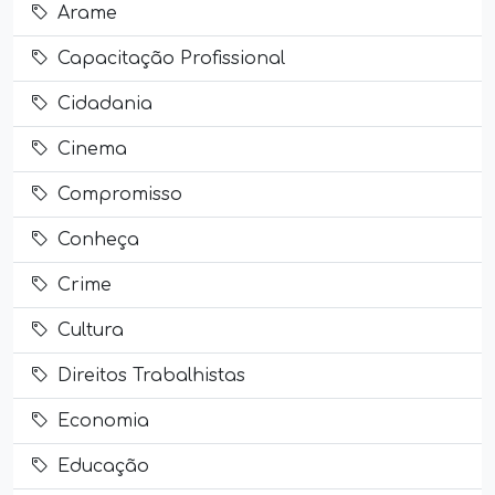
Arame
Capacitação Profissional
Cidadania
Cinema
Compromisso
Conheça
Crime
Cultura
Direitos Trabalhistas
Economia
Educação