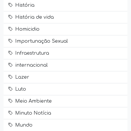
História
História de vida
Homicidio
Importunação Sexual
Infraestrutura
internacional
Lazer
Luto
Meio Ambiente
Minuto Notícia
Mundo