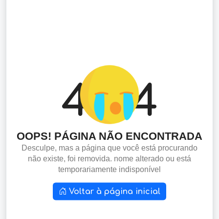
4
4
OOPS! PÁGINA NÃO ENCONTRADA
Desculpe, mas a página que você está procurando
não existe, foi removida. nome alterado ou está
temporariamente indisponível
Voltar à página inicial