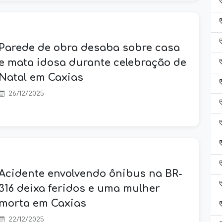
Parede de obra desaba sobre casa
e mata idosa durante celebração de
Natal em Caxias
26/12/2025
Acidente envolvendo ônibus na BR-
316 deixa feridos e uma mulher
morta em Caxias
22/12/2025