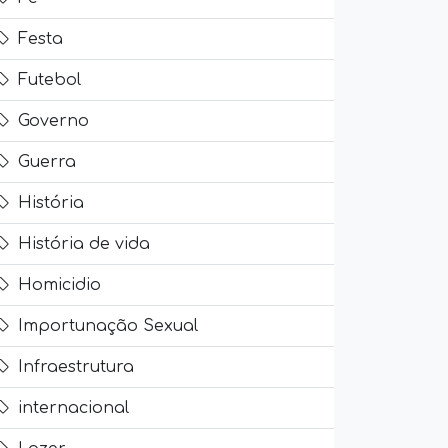
Festa
Futebol
Governo
Guerra
História
História de vida
Homicidio
Importunação Sexual
Infraestrutura
internacional