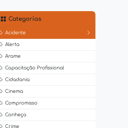
Categorias
Acidente
Alerta
Arame
Capacitação Profissional
Cidadania
Cinema
Compromisso
Conheça
Crime