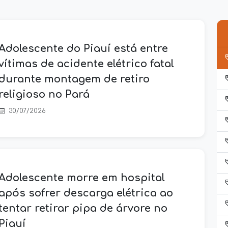
Adolescente do Piauí está entre
vítimas de acidente elétrico fatal
durante montagem de retiro
religioso no Pará
30/07/2026
Adolescente morre em hospital
após sofrer descarga elétrica ao
tentar retirar pipa de árvore no
Piauí