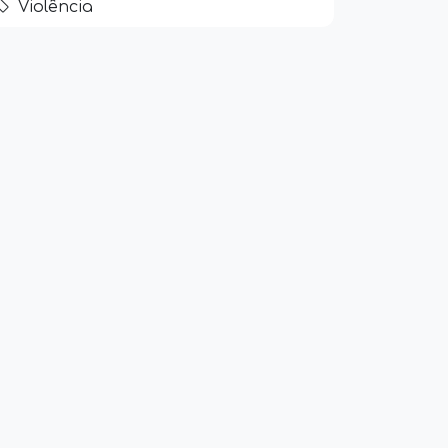
Violência