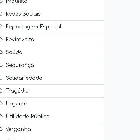
Protesto
Redes Sociais
Reportagem Especial
Reviravolta
Saúde
Segurança
Solidariedade
Tragédia
Urgente
Utilidade Pública
Vergonha