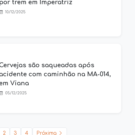
por trem em Imperatriz
10/12/2025
Cervejas são saqueadas após
acidente com caminhão na MA-014,
em Viana
05/12/2025
2
3
4
Próxima