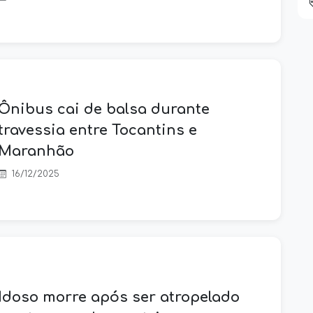
Ônibus cai de balsa durante
travessia entre Tocantins e
Maranhão
16/12/2025
Idoso morre após ser atropelado