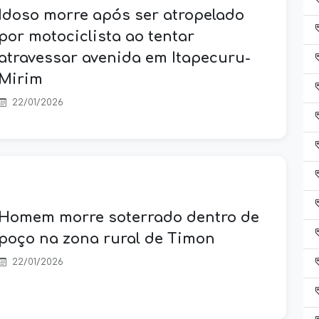
Idoso morre após ser atropelado
por motociclista ao tentar
atravessar avenida em Itapecuru-
Mirim
22/01/2026
Homem morre soterrado dentro de
poço na zona rural de Timon
22/01/2026