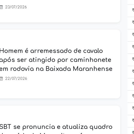
23/07/2026
Homem é arremessado de cavalo
após ser atingido por caminhonete
em rodovia na Baixada Maranhense
22/07/2026
SBT se pronuncia e atualiza quadro