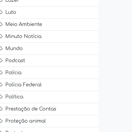
Lazer
Luto
Meio Ambiente
Minuto Notícia
Mundo
Podcast
Polícia
Polícia Federal
Política
Prestação de Contas
Proteção animal