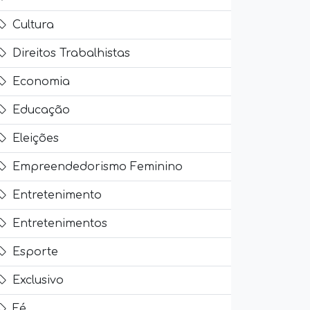
Cultura
Direitos Trabalhistas
Economia
Educação
Eleições
Empreendedorismo Feminino
Entretenimento
Entretenimentos
Esporte
Exclusivo
Fé