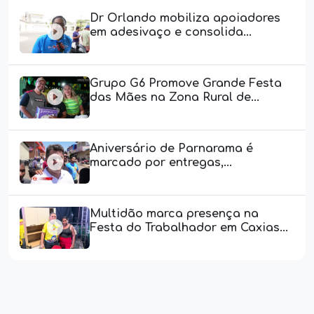
Dr Orlando mobiliza apoiadores
em adesivaço e consolida...
Grupo G6 Promove Grande Festa
das Mães na Zona Rural de...
Aniversário de Parnarama é
marcado por entregas,...
Multidão marca presença na
Festa do Trabalhador em Caxias...