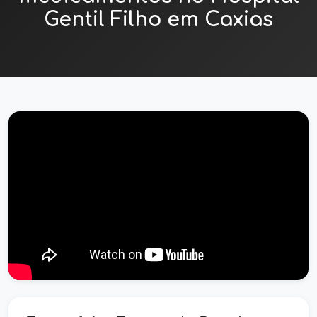
Gentil Filho em Caxias