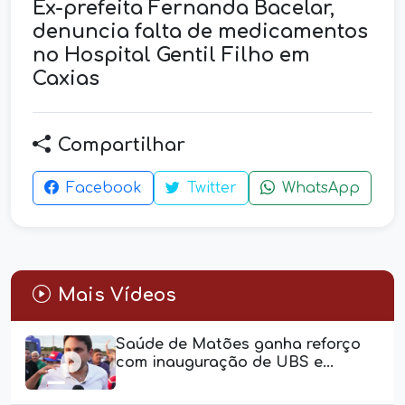
Ex-prefeita Fernanda Bacelar,
denuncia falta de medicamentos
no Hospital Gentil Filho em
Caxias
Compartilhar
Facebook
Twitter
WhatsApp
Mais Vídeos
Saúde de Matões ganha reforço
com inauguração de UBS e...