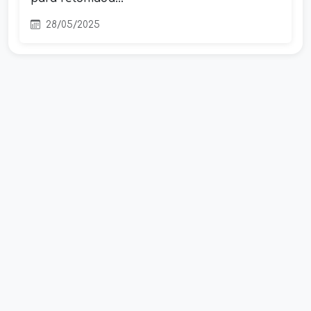
28/05/2025