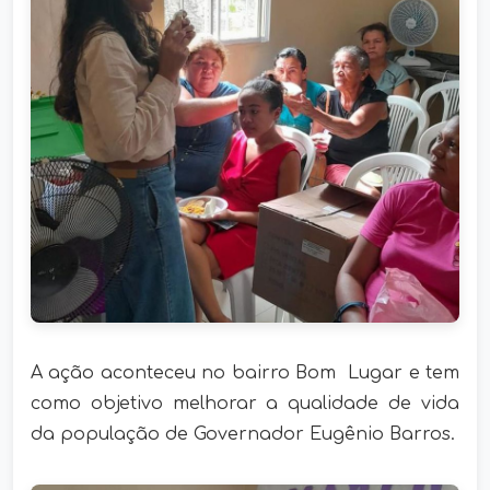
A ação aconteceu no bairro Bom Lugar e tem
como objetivo melhorar a qualidade de vida
da população de Governador Eugênio Barros.