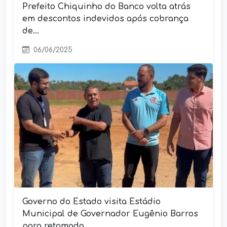
Prefeito Chiquinho do Banco volta atrás
em descontos indevidos após cobrança
de...
06/06/2025
Governo do Estado visita Estádio
Municipal de Governador Eugênio Barros
para retomada...