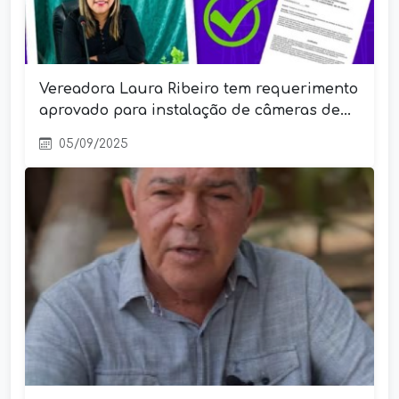
Vereadora Laura Ribeiro tem requerimento
aprovado para instalação de câmeras de...
05/09/2025