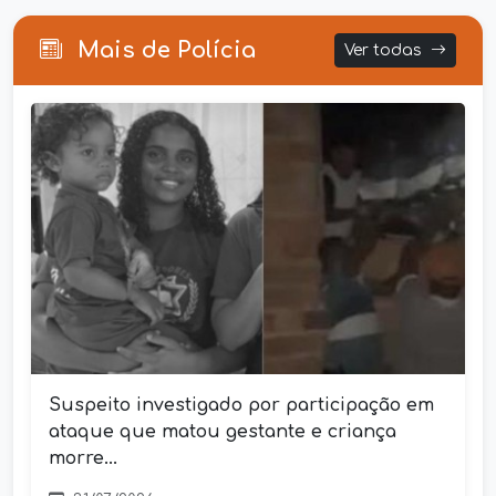
Mais de Polícia
Ver todas
Suspeito investigado por participação em
ataque que matou gestante e criança
morre...