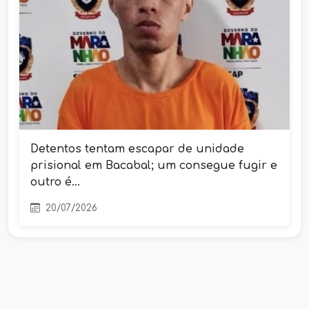
Detentos tentam escapar de unidade
prisional em Bacabal; um consegue fugir e
outro é...
20/07/2026