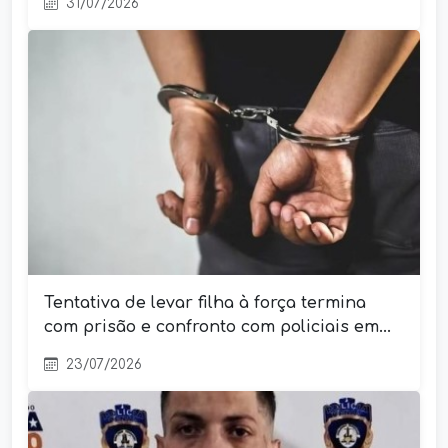
31/07/2026
Tentativa de levar filha à força termina
com prisão e confronto com policiais em...
23/07/2026