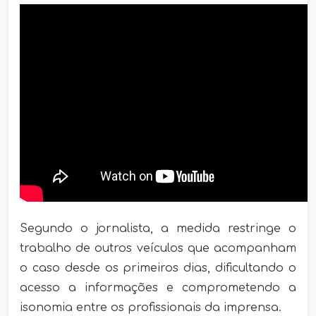
Segundo o jornalista, a medida restringe o
trabalho de outros veículos que acompanham
o caso desde os primeiros dias, dificultando o
acesso a informações e comprometendo a
isonomia entre os profissionais da imprensa.