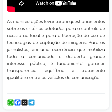
As manifestações levantaram questionamentos
sobre os critérios adotados para o controle de
acesso ao local e para a liberação do uso de
tecnologias de captação de imagens. Para os
jornalistas, em uma ocorrência que mobiliza
toda a comunidade e desperta grande
interesse público, é fundamental garantir
transparência, equilíbrio e tratamento
igualitário entre os veículos de comunicação.
WhatsApp
Facebook
X
Telegram