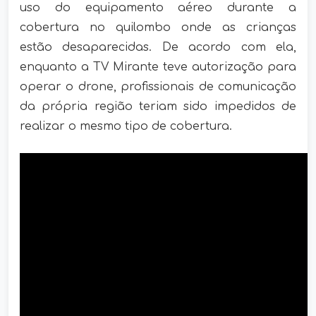
uso do equipamento aéreo durante a
cobertura no quilombo onde as crianças
estão desaparecidas. De acordo com ela,
enquanto a TV Mirante teve autorização para
operar o drone, profissionais de comunicação
da própria região teriam sido impedidos de
realizar o mesmo tipo de cobertura.