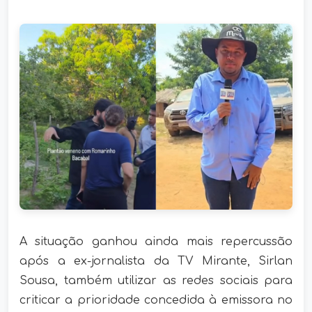
A situação ganhou ainda mais repercussão
após a ex-jornalista da TV Mirante, Sirlan
Sousa, também utilizar as redes sociais para
criticar a prioridade concedida à emissora no